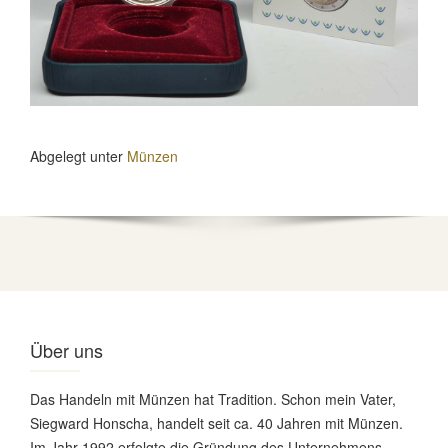
Abgelegt unter
Münzen
Über uns
Das Handeln mit Münzen hat Tradition. Schon mein Vater,
Siegward Honscha, handelt seit ca. 40 Jahren mit Münzen.
Im Jahr 1992 erfolgte die Gründung des Unternehmens,