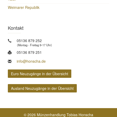
Weimarer Republik
Kontakt
05136 879 252
(Montag - Freitag 9-17 Uhr)
05136 879 251
info@honscha.de
Euro Neuzugänge in der Übersicht
Ausland Neuzugänge in der Übersicht
© 2026 Münzenhandlung Tobias Honscha