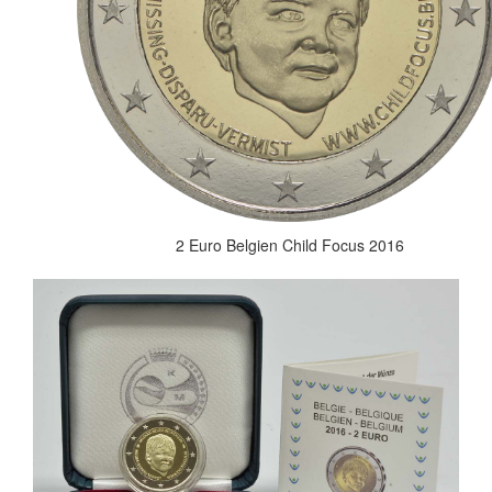
2 Euro Belgien Child Focus 2016