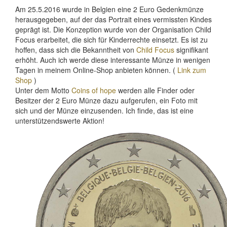
Am 25.5.2016 wurde in Belgien eine 2 Euro Gedenkmünze
herausgegeben, auf der das Portrait eines vermissten Kindes
geprägt ist. Die Konzeption wurde von der Organisation Child
Focus erarbeitet, die sich für Kinderrechte einsetzt. Es ist zu
hoffen, dass sich die Bekanntheit von
Child Focus
signifikant
erhöht. Auch ich werde diese interessante Münze in wenigen
Tagen in meinem Online-Shop anbieten können. (
Link zum
Shop
)
Unter dem Motto
Coins of hope
werden alle Finder oder
Besitzer der 2 Euro Münze dazu aufgerufen, ein Foto mit
sich und der Münze einzusenden. Ich finde, das ist eine
unterstützendswerte Aktion!