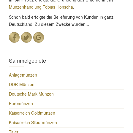
Münzenhandlung Tobias Honscha
.
Schon bald erfolgte die Belieferung von Kunden in ganz
Deutschland. Zu diesem Zwecke wurden...
Sammelgebiete
Anlagemünzen
DDR-Münzen
Deutsche Mark Münzen
Euromünzen
Kaiserreich Goldmünzen
Kaiserreich Silbermünzen
Taler