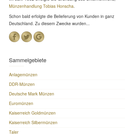
Münzenhandlung Tobias Honscha
.
Schon bald erfolgte die Belieferung von Kunden in ganz
Deutschland. Zu diesem Zwecke wurden...
Sammelgebiete
Anlagemünzen
DDR-Münzen
Deutsche Mark Münzen
Euromünzen
Kaiserreich Goldmünzen
Kaiserreich Silbermünzen
Taler