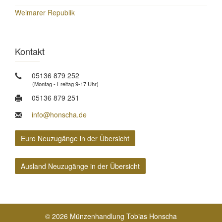
Weimarer Republik
Kontakt
05136 879 252
(Montag - Freitag 9-17 Uhr)
05136 879 251
info@honscha.de
Euro Neuzugänge in der Übersicht
Ausland Neuzugänge in der Übersicht
© 2026 Münzenhandlung Tobias Honscha