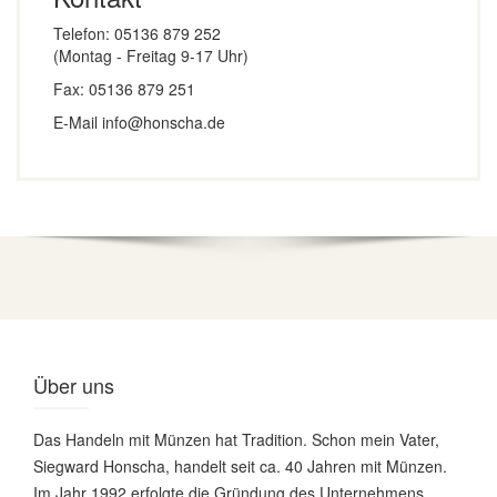
Telefon: 05136 879 252
(Montag - Freitag 9-17 Uhr)
Fax: 05136 879 251
E-Mail info@honscha.de
Über uns
Das Handeln mit Münzen hat Tradition. Schon mein Vater,
Siegward Honscha, handelt seit ca. 40 Jahren mit Münzen.
Im Jahr 1992 erfolgte die Gründung des Unternehmens,