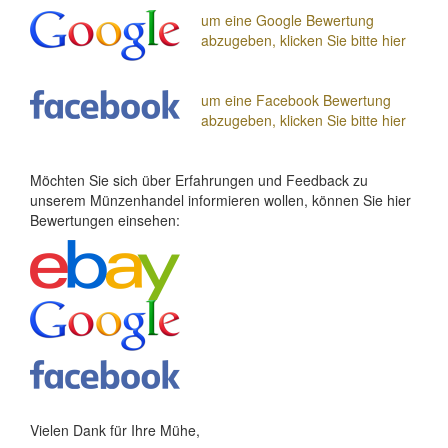
um eine Google Bewertung
abzugeben, klicken Sie bitte hier
um eine Facebook Bewertung
abzugeben, klicken Sie bitte hier
Möchten Sie sich über Erfahrungen und Feedback zu
unserem Münzenhandel informieren wollen, können Sie hier
Bewertungen einsehen:
Vielen Dank für Ihre Mühe,