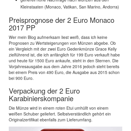
Kleinstaaten (Monaco, Vatikan, San Marino, Andorra)
Preisprognose der 2 Euro Monaco
2017 PP
Wer mein Blog aufmerksam liest weiß, dass ich keine
Prognosen zu Wertsteigerungen von Münzen abgebe. Ob
ein Vergleich mit der zwei Euro Gedenkmünze Grace Kelly
zielführend ist, die ich anfänglich für 199 Euro verkauft habe
und heute für 1500 Euro ankaufe, steht in den Sternen. Die
Vorjahresausgabe aus dem Jahre 2016 jedoch steht bereits
bei einem Preis von 490 Euro, die Ausgabe aus 2015 schon
bei 900 Euro.
Verpackung der 2 Euro
Karabinierskompanie
Die Münze wird in einem roten Etui umhüllt von einem
weißen Schuber geliefert. Selbstverständlich gehört ein
Originalzertifikat ebenfalls zum Lieferumfang.