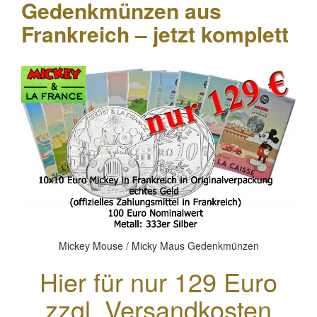
Gedenkmünzen aus
Frankreich – jetzt komplett
Mickey Mouse / Micky Maus Gedenkmünzen
Hier für nur 129 Euro
zzgl. Versandkosten