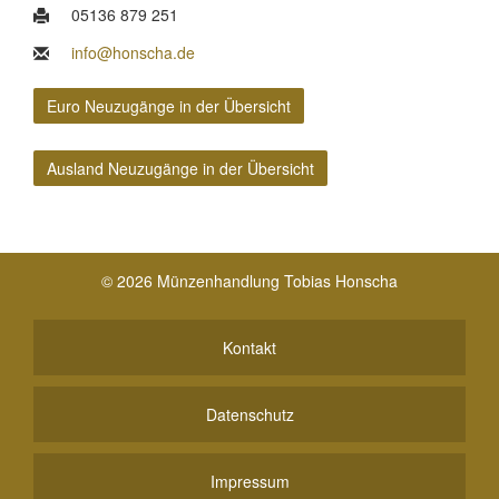
05136 879 251
info@honscha.de
Euro Neuzugänge in der Übersicht
Ausland Neuzugänge in der Übersicht
© 2026 Münzenhandlung Tobias Honscha
Kontakt
Datenschutz
Impressum