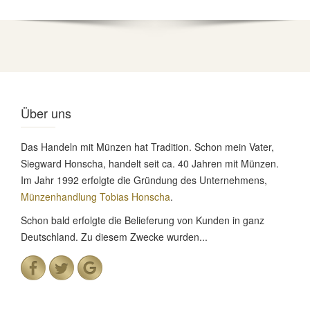
Über uns
Das Handeln mit Münzen hat Tradition. Schon mein Vater,
Siegward Honscha, handelt seit ca. 40 Jahren mit Münzen.
Im Jahr 1992 erfolgte die Gründung des Unternehmens,
Münzenhandlung Tobias Honscha
.
Schon bald erfolgte die Belieferung von Kunden in ganz
Deutschland. Zu diesem Zwecke wurden...