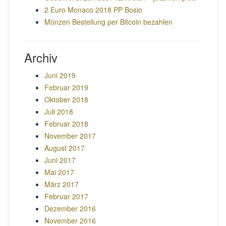
2 Euro Monaco 2018 PP Bosio
Münzen Bestellung per Bitcoin bezahlen
Archiv
Juni 2019
Februar 2019
Oktober 2018
Juli 2018
Februar 2018
November 2017
August 2017
Juni 2017
Mai 2017
März 2017
Februar 2017
Dezember 2016
November 2016