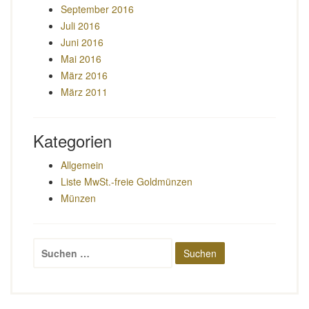
September 2016
Juli 2016
Juni 2016
Mai 2016
März 2016
März 2011
Kategorien
Allgemein
Liste MwSt.-freie Goldmünzen
Münzen
Suchen
nach: