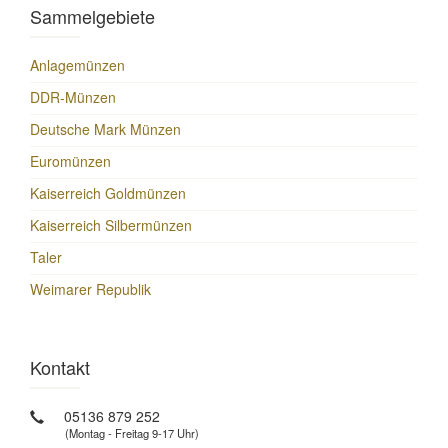
Sammelgebiete
Anlagemünzen
DDR-Münzen
Deutsche Mark Münzen
Euromünzen
Kaiserreich Goldmünzen
Kaiserreich Silbermünzen
Taler
Weimarer Republik
Kontakt
05136 879 252
(Montag - Freitag 9-17 Uhr)