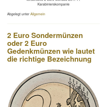
Karabinierskompanie
Abgelegt unter
Allgemein
2 Euro Sondermünzen
oder 2 Euro
Gedenkmünzen wie lautet
die richtige Bezeichnung