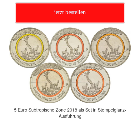
jetzt bestellen
5 Euro Subtropische Zone 2018 als Set in Stempelglanz-
Ausführung