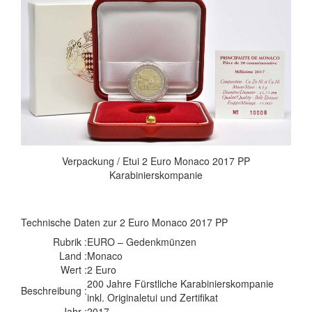
Verpackung / Etui 2 Euro Monaco 2017 PP
Karabinierskompanie
Technische Daten zur 2 Euro Monaco 2017 PP
Rubrik :
EURO – Gedenkmünzen
Land :
Monaco
Wert :
2 Euro
200 Jahre Fürstliche Karabinierskompanie
Beschreibung :
inkl. Originaletui und Zertifikat
Jahr :
2017