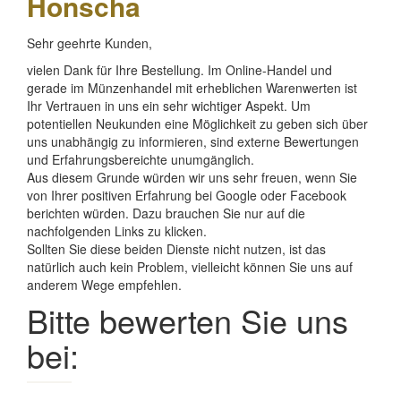
Honscha
Sehr geehrte Kunden,
vielen Dank für Ihre Bestellung. Im Online-Handel und
gerade im Münzenhandel
mit erheblichen Warenwerten
ist
Ihr
Vertrauen
in uns ein sehr wichtiger Aspekt. Um
potentiellen Neukunden eine Möglichkeit zu geben sich über
uns unabhängig zu informieren, sind externe Bewertungen
und Erfahrungsbereichte unumgänglich.
Aus diesem Grunde würden wir uns sehr freuen, wenn Sie
von Ihrer
positiven Erfahrung
bei Google oder Facebook
berichten würden. Dazu brauchen Sie nur auf die
nachfolgenden Links zu klicken.
Sollten Sie diese beiden Dienste nicht nutzen, ist das
natürlich auch kein Problem, vielleicht können Sie uns auf
anderem Wege empfehlen.
Bitte bewerten Sie uns
bei: