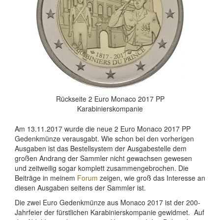
Rückseite 2 Euro Monaco 2017 PP
Karabinierskompanie
Am 13.11.2017 wurde die neue 2 Euro Monaco 2017 PP
Gedenkmünze verausgabt. Wie schon bei den vorherigen
Ausgaben ist das Bestellsystem der Ausgabestelle dem
großen Andrang der Sammler nicht gewachsen gewesen
und zeitweilig sogar komplett zusammengebrochen. Die
Beiträge in meinem
Forum
zeigen, wie groß das Interesse an
diesen Ausgaben seitens der Sammler ist.
Die zwei Euro Gedenkmünze aus Monaco 2017 ist der 200-
Jahrfeier der fürstlichen Karabinierskompanie gewidmet. Auf