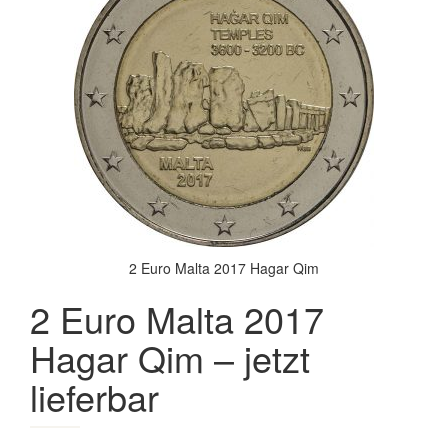
2 Euro Malta 2017 Hagar Qim
2 Euro Malta 2017
Hagar Qim – jetzt
lieferbar