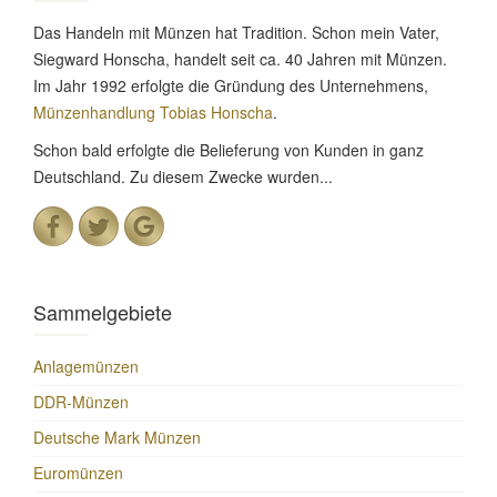
Das Handeln mit Münzen hat Tradition. Schon mein Vater,
Siegward Honscha, handelt seit ca. 40 Jahren mit Münzen.
Im Jahr 1992 erfolgte die Gründung des Unternehmens,
Münzenhandlung Tobias Honscha
.
Schon bald erfolgte die Belieferung von Kunden in ganz
Deutschland. Zu diesem Zwecke wurden...
Sammelgebiete
Anlagemünzen
DDR-Münzen
Deutsche Mark Münzen
Euromünzen