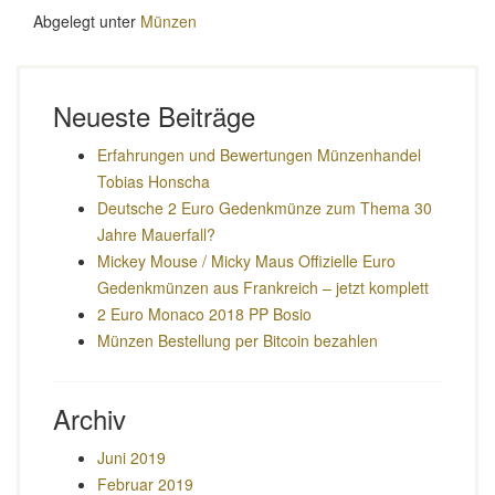
mit
Abgelegt unter
Münzen
Hashtag“
Neueste Beiträge
Erfahrungen und Bewertungen Münzenhandel
Tobias Honscha
Deutsche 2 Euro Gedenkmünze zum Thema 30
Jahre Mauerfall?
Mickey Mouse / Micky Maus Offizielle Euro
Gedenkmünzen aus Frankreich – jetzt komplett
2 Euro Monaco 2018 PP Bosio
Münzen Bestellung per Bitcoin bezahlen
Archiv
Juni 2019
Februar 2019