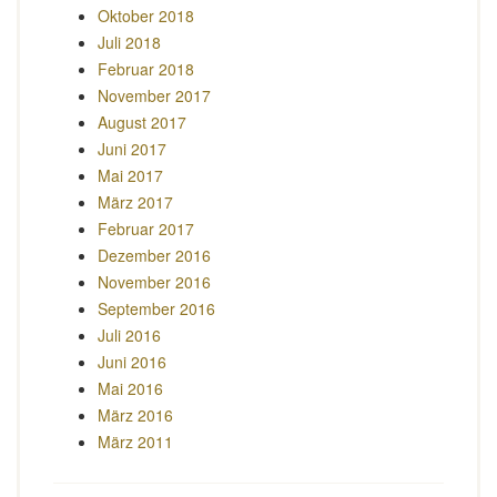
Oktober 2018
Juli 2018
Februar 2018
November 2017
August 2017
Juni 2017
Mai 2017
März 2017
Februar 2017
Dezember 2016
November 2016
September 2016
Juli 2016
Juni 2016
Mai 2016
März 2016
März 2011