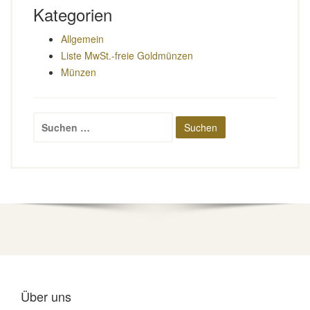
Kategorien
Allgemein
Liste MwSt.-freie Goldmünzen
Münzen
Suchen
nach:
Über uns