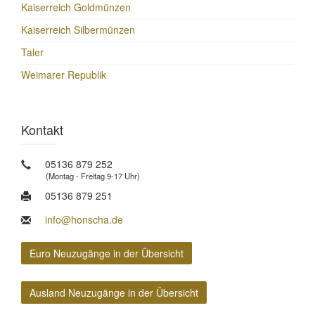
Kaiserreich Goldmünzen
Kaiserreich Silbermünzen
Taler
Weimarer Republik
Kontakt
05136 879 252
(Montag - Freitag 9-17 Uhr)
05136 879 251
info@honscha.de
Euro Neuzugänge in der Übersicht
Ausland Neuzugänge in der Übersicht