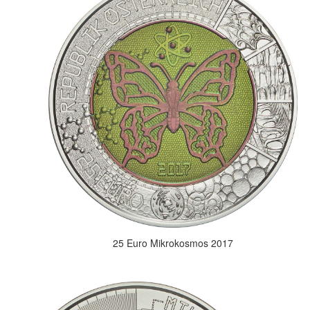
25 Euro Mikrokosmos 2017