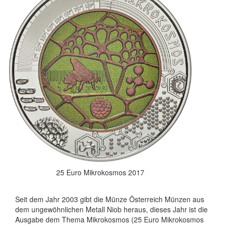
25 Euro Mikrokosmos 2017
Seit dem Jahr 2003 gibt die Münze Österreich Münzen aus
dem ungewöhnlichen Metall Niob heraus, dieses Jahr ist die
Ausgabe dem Thema Mikrokosmos (25 Euro Mikrokosmos