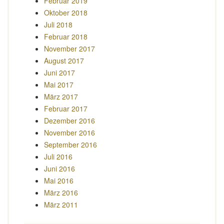
Februar 2019
Oktober 2018
Juli 2018
Februar 2018
November 2017
August 2017
Juni 2017
Mai 2017
März 2017
Februar 2017
Dezember 2016
November 2016
September 2016
Juli 2016
Juni 2016
Mai 2016
März 2016
März 2011