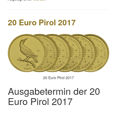
Andorra
2016“
20 Euro Pirol 2017
20 Euro Pirol 2017
Ausgabetermin der 20
Euro Pirol 2017