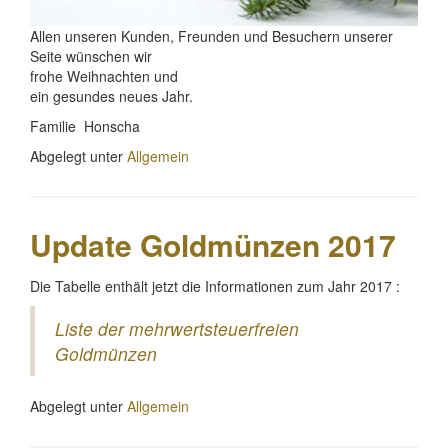
Allen unseren Kunden, Freunden und Besuchern unserer
Seite wünschen wir
frohe Weihnachten und
ein gesundes neues Jahr.
Familie Honscha
Abgelegt unter
Allgemein
Update Goldmünzen 2017
Die Tabelle enthält jetzt die Informationen zum Jahr 2017 :
Liste der mehrwertsteuerfreien
Goldmünzen
Abgelegt unter
Allgemein