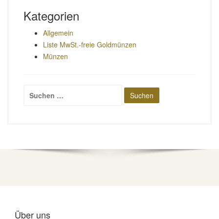
Kategorien
Allgemein
Liste MwSt.-freie Goldmünzen
Münzen
Suchen
nach:
Über uns