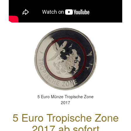
5 Euro Münze Tropische Zone
2017
5 Euro Tropische Zone
2017 ab sofort