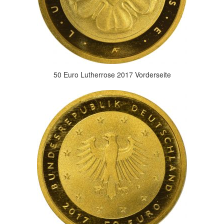
50 Euro Lutherrose 2017 Vorderseite