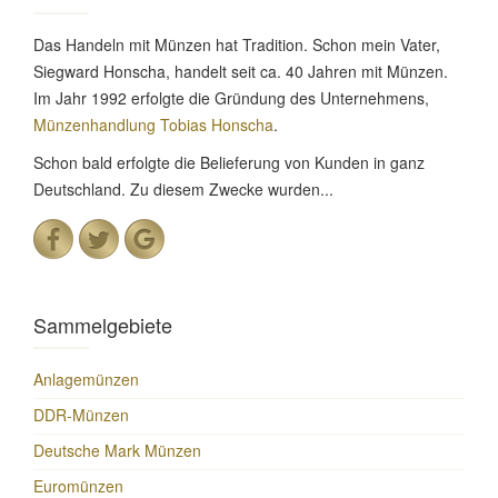
Das Handeln mit Münzen hat Tradition. Schon mein Vater,
Siegward Honscha, handelt seit ca. 40 Jahren mit Münzen.
Im Jahr 1992 erfolgte die Gründung des Unternehmens,
Münzenhandlung Tobias Honscha
.
Schon bald erfolgte die Belieferung von Kunden in ganz
Deutschland. Zu diesem Zwecke wurden...
Sammelgebiete
Anlagemünzen
DDR-Münzen
Deutsche Mark Münzen
Euromünzen