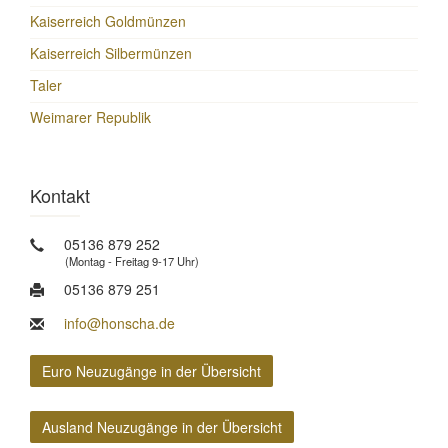
Kaiserreich Goldmünzen
Kaiserreich Silbermünzen
Taler
Weimarer Republik
Kontakt
05136 879 252
(Montag - Freitag 9-17 Uhr)
05136 879 251
info@honscha.de
Euro Neuzugänge in der Übersicht
Ausland Neuzugänge in der Übersicht