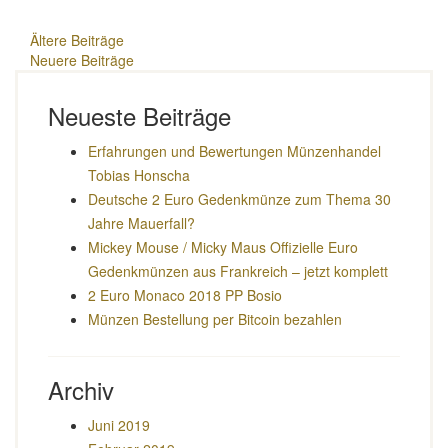
Beitragsnavigation
Ältere Beiträge
Neuere Beiträge
Neueste Beiträge
Erfahrungen und Bewertungen Münzenhandel
Tobias Honscha
Deutsche 2 Euro Gedenkmünze zum Thema 30
Jahre Mauerfall?
Mickey Mouse / Micky Maus Offizielle Euro
Gedenkmünzen aus Frankreich – jetzt komplett
2 Euro Monaco 2018 PP Bosio
Münzen Bestellung per Bitcoin bezahlen
Archiv
Juni 2019