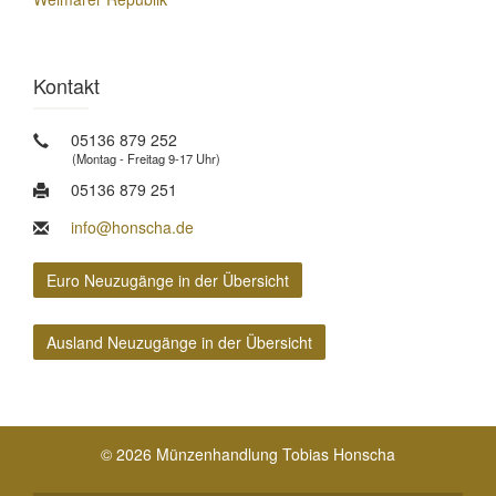
Kontakt
05136 879 252
(Montag - Freitag 9-17 Uhr)
05136 879 251
info@honscha.de
Euro Neuzugänge in der Übersicht
Ausland Neuzugänge in der Übersicht
© 2026 Münzenhandlung Tobias Honscha