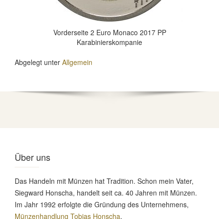
Vorderseite 2 Euro Monaco 2017 PP
Karabinierskompanie
Abgelegt unter
Allgemein
Über uns
Das Handeln mit Münzen hat Tradition. Schon mein Vater,
Siegward Honscha, handelt seit ca. 40 Jahren mit Münzen.
Im Jahr 1992 erfolgte die Gründung des Unternehmens,
Münzenhandlung Tobias Honscha
.