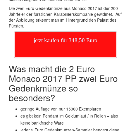
Die zwei Euro Gedenkmünze aus Monaco 2017 ist der 200-
Jahrfeier der fürstlichen Karabinierskompanie gewidmet. Auf
der Abbildung erkennt man im Hintergrund den Palast des
Fürsten.
jetzt kaufen für 348,50 Euro
Was macht die 2 Euro
Monaco 2017 PP zwei Euro
Gedenkmünze so
besonders?
geringe Auflage von nur 15000 Exemplaren
es gibt kein Pendant im Geldumlauf / in Rollen – also
keine bankfrische Ware
jeder 2 Euro Gedenkmünzen-Sammler benötigt diese