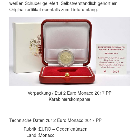
weißen Schuber geliefert. Selbstverständlich gehört ein
Originalzertifikat ebenfalls zum Lieferumfang.
Verpackung / Etui 2 Euro Monaco 2017 PP
Karabinierskompanie
Technische Daten zur 2 Euro Monaco 2017 PP
Rubrik :
EURO – Gedenkmünzen
Land :
Monaco