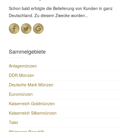
Schon bald erfolgte die Belieferung von Kunden in ganz
Deutschland. Zu diesem Zwecke wurden...
Sammelgebiete
Anlagemünzen
DDR-Münzen
Deutsche Mark Münzen
Euromünzen
Kaiserreich Goldmünzen
Kaiserreich Silbermünzen
Taler
Weimarer Republik