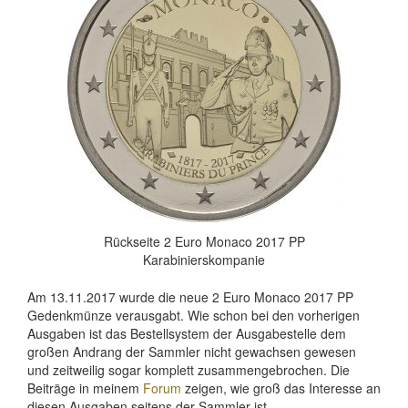
Rückseite 2 Euro Monaco 2017 PP
Karabinierskompanie
Am 13.11.2017 wurde die neue 2 Euro Monaco 2017 PP
Gedenkmünze verausgabt. Wie schon bei den vorherigen
Ausgaben ist das Bestellsystem der Ausgabestelle dem
großen Andrang der Sammler nicht gewachsen gewesen
und zeitweilig sogar komplett zusammengebrochen. Die
Beiträge in meinem
Forum
zeigen, wie groß das Interesse an
diesen Ausgaben seitens der Sammler ist.