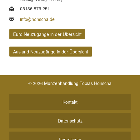
05136 879 251
info@honscha.de
Euro Neuzugänge in der Übersicht
Ausland Neuzugänge in der Übersicht
© 2026 Münzenhandlung Tobias Honscha
Kontakt
Datenschutz
Impressum