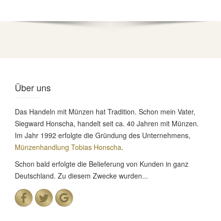
Über uns
Das Handeln mit Münzen hat Tradition. Schon mein Vater,
Siegward Honscha, handelt seit ca. 40 Jahren mit Münzen.
Im Jahr 1992 erfolgte die Gründung des Unternehmens,
Münzenhandlung Tobias Honscha
.
Schon bald erfolgte die Belieferung von Kunden in ganz
Deutschland. Zu diesem Zwecke wurden...