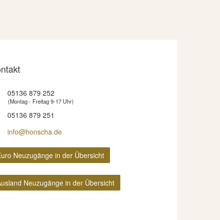
ntakt
05136 879 252
(Montag - Freitag 9-17 Uhr)
05136 879 251
info@honscha.de
uro Neuzugänge in der Übersicht
usland Neuzugänge in der Übersicht