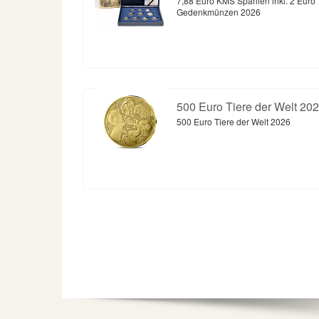
7,88 Euro KMS Spanien inkl. 2 Euro
Gedenkmünzen 2026
500 Euro Tiere der Welt 202
500 Euro Tiere der Welt 2026