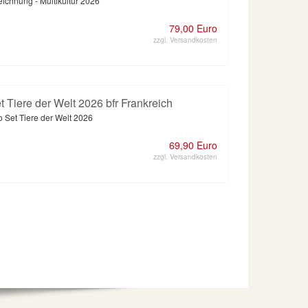
ichnung - Multikultur 2026
79,00 Euro
zzgl. Versandkosten
t Tiere der Welt 2026 bfr Frankreich
o Set Tiere der Welt 2026
69,90 Euro
zzgl. Versandkosten