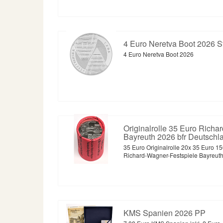
4 Euro Neretva Boot 2026 St
4 Euro Neretva Boot 2026
Originalrolle 35 Euro Richa
Bayreuth 2026 bfr Deutschl
35 Euro Originalrolle 20x 35 Euro 1
Richard-Wagner-Festspiele Bayreut
KMS Spanien 2026 PP