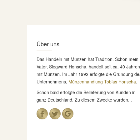
Über uns
Das Handeln mit Münzen hat Tradition. Schon mein
Vater, Siegward Honscha, handelt seit ca. 40 Jahren
mit Münzen. Im Jahr 1992 erfolgte die Gründung de
Unternehmens,
Münzenhandlung Tobias Honscha
.
Schon bald erfolgte die Belieferung von Kunden in
ganz Deutschland. Zu diesem Zwecke wurden...