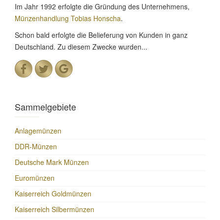
Im Jahr 1992 erfolgte die Gründung des Unternehmens,
Münzenhandlung Tobias Honscha
.
Schon bald erfolgte die Belieferung von Kunden in ganz
Deutschland. Zu diesem Zwecke wurden...
Sammelgebiete
Anlagemünzen
DDR-Münzen
Deutsche Mark Münzen
Euromünzen
Kaiserreich Goldmünzen
Kaiserreich Silbermünzen