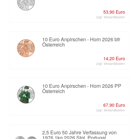
53,90 Euro
zzgl. Versandkosten
10 Euro Anpirschen - Horn 2026 bfr
Österreich
14,20 Euro
zzgl. Versandkosten
10 Euro Anpirschen - Horn 2026 PP
Österreich
67,90 Euro
zzgl. Versandkosten
2,5 Euro 50 Jahre Verfassung von
1976 1kg 2026 Stgl. Portugal