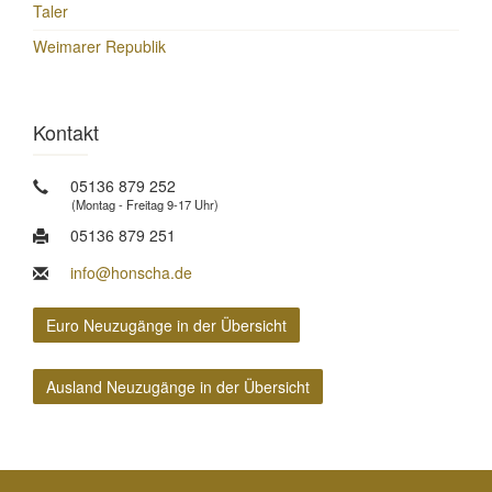
Taler
Weimarer Republik
Kontakt
05136 879 252
(Montag - Freitag 9-17 Uhr)
05136 879 251
info@honscha.de
Euro Neuzugänge in der Übersicht
Ausland Neuzugänge in der Übersicht