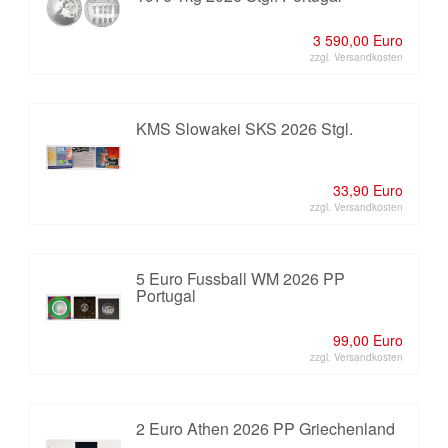
3 590,00 Euro
zzgl. Versandkosten
KMS Slowakei SKS 2026 Stgl.
33,90 Euro
zzgl. Versandkosten
5 Euro Fussball WM 2026 PP
Portugal
99,00 Euro
zzgl. Versandkosten
2 Euro Athen 2026 PP Griechenland