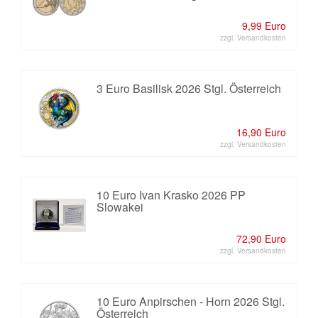
9,99 Euro
zzgl. Versandkosten
3 Euro Basilisk 2026 Stgl. Österreich
16,90 Euro
zzgl. Versandkosten
10 Euro Ivan Krasko 2026 PP
Slowakei
72,90 Euro
zzgl. Versandkosten
10 Euro Anpirschen - Horn 2026 Stgl.
Österreich